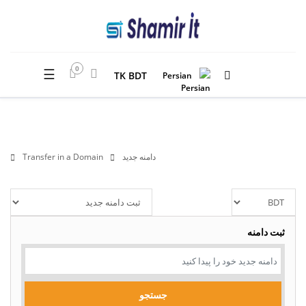
0
☰
TK BDT
Persian
دامنه جدید
Transfer in a Domain
ثبت دامنه