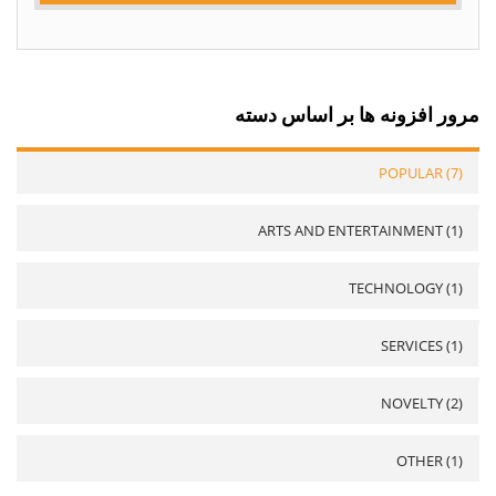
مرور افزونه ها بر اساس دسته
POPULAR (7)
ARTS AND ENTERTAINMENT (1)
TECHNOLOGY (1)
SERVICES (1)
NOVELTY (2)
OTHER (1)