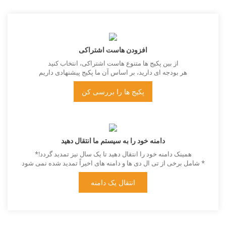
افزودن هاست اشتراکی
از بین پکیج ها متنوع هاست اشتراکی، انتخاب کنید
هر بودجه ای دارید، بر اساس آن ما پکیج پیشنهادی داریم
پکیج ها را بررسی کن
دامنه خود را به سیستم ما انتقال دهید
همینک دامنه خود را انتقال دهید تا یک سال نیز تمدید گردد!*
* شامل برخی از تی ال دی ها و دامنه های اخیراً تمدید شده نمی شود
انتقال یک دامنه