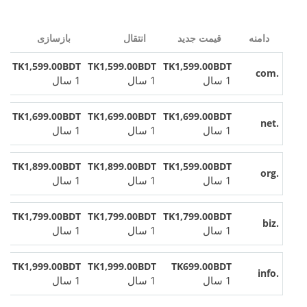
دامنه
قیمت جدید
انتقال
بازسازی
TK1,599.00BDT
TK1,599.00BDT
TK1,599.00BDT
.com
1 سال
1 سال
1 سال
TK1,699.00BDT
TK1,699.00BDT
TK1,699.00BDT
.net
1 سال
1 سال
1 سال
TK1,899.00BDT
TK1,899.00BDT
TK1,599.00BDT
.org
1 سال
1 سال
1 سال
TK1,799.00BDT
TK1,799.00BDT
TK1,799.00BDT
.biz
1 سال
1 سال
1 سال
TK1,999.00BDT
TK1,999.00BDT
TK699.00BDT
.info
1 سال
1 سال
1 سال