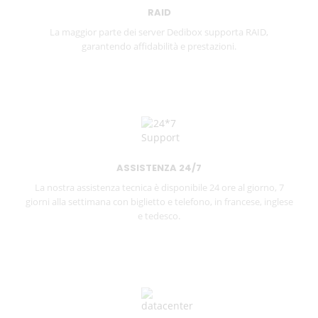
RAID
La maggior parte dei server Dedibox supporta RAID,
garantendo affidabilità e prestazioni.
ASSISTENZA 24/7
La nostra assistenza tecnica è disponibile 24 ore al giorno, 7
giorni alla settimana con biglietto e telefono, in francese, inglese
e tedesco.