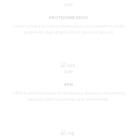
PROTEZIONE DDOS
I nostri server e le nostre infrastrutture sono protetti in modo
predefinito dagli attacchi DDoS (denial of service).
RPN
L'RPN è una funzionalità di rete privata, dedicata e fisicamente
separata dalla tua interfaccia di rete Internet.