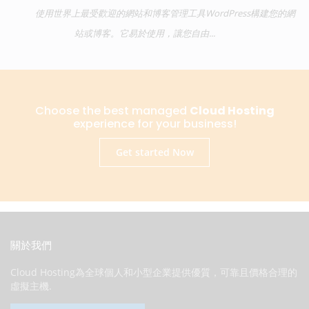
使用世界上最受歡迎的網站和博客管理工具WordPress構建您的網
站或博客。它易於使用，讓您自由...
Choose the best managed
Cloud Hosting
experience for your business!
Get started Now
關於我們
Cloud Hosting為全球個人和小型企業提供優質，可靠且價格合理的
虛擬主機.